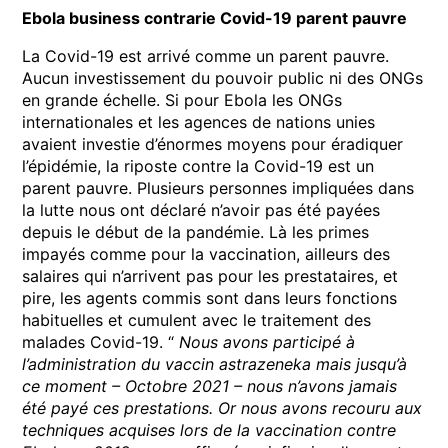
Ebola business contrarie Covid-19 parent pauvre
La Covid-19 est arrivé comme un parent pauvre.
Aucun investissement du pouvoir public ni des ONGs
en grande échelle. Si pour Ebola les ONGs
internationales et les agences de nations unies
avaient investie d’énormes moyens pour éradiquer
l’épidémie, la riposte contre la Covid-19 est un
parent pauvre. Plusieurs personnes impliquées dans
la lutte nous ont déclaré n’avoir pas été payées
depuis le début de la pandémie. Là les primes
impayés comme pour la vaccination, ailleurs des
salaires qui n’arrivent pas pour les prestataires, et
pire, les agents commis sont dans leurs fonctions
habituelles et cumulent avec le traitement des
malades Covid-19. “
Nous avons participé à
l’administration du vaccin astrazeneka mais jusqu’à
ce moment – Octobre 2021 – nous n’avons jamais
été payé ces prestations. Or nous avons recouru aux
techniques acquises lors de la vaccination contre