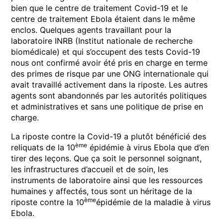
bien que le centre de traitement Covid-19 et le
centre de traitement Ebola étaient dans le même
enclos. Quelques agents travaillant pour la
laboratoire INRB (Institut nationale de recherche
biomédicale) et qui s’occupent des tests Covid-19
nous ont confirmé avoir été pris en charge en terme
des primes de risque par une ONG internationale qui
avait travaillé activement dans la riposte. Les autres
agents sont abandonnés par les autorités politiques
et administratives et sans une politique de prise en
charge.
La riposte contre la Covid-19 a plutôt bénéficié des
ème
reliquats de la 10
épidémie à virus Ebola que d’en
tirer des leçons. Que ça soit le personnel soignant,
les infrastructures d’accueil et de soin, les
instruments de laboratoire ainsi que les ressources
humaines y affectés, tous sont un héritage de la
ème
riposte contre la 10
épidémie de la maladie à virus
Ebola.